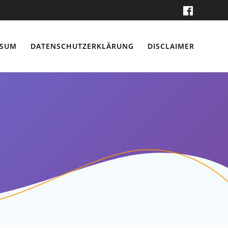
SSUM
DATENSCHUTZERKLÄRUNG
DISCLAIMER