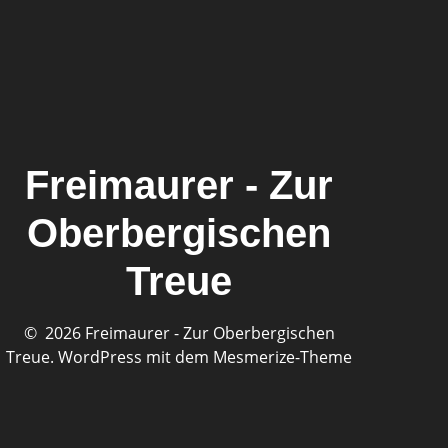
Freimaurer - Zur
Oberbergischen
Treue
© 2026 Freimaurer - Zur Oberbergischen
Treue. WordPress mit dem
Mesmerize-Theme