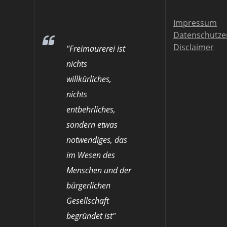
Impressum
Datenschutze
Disclaimer
"Freimaurerei ist
nichts
willkürliches,
nichts
entbehrliches,
sondern etwas
notwendiges, das
im Wesen des
Menschen und der
bürgerlichen
Gesellschaft
begründet ist"