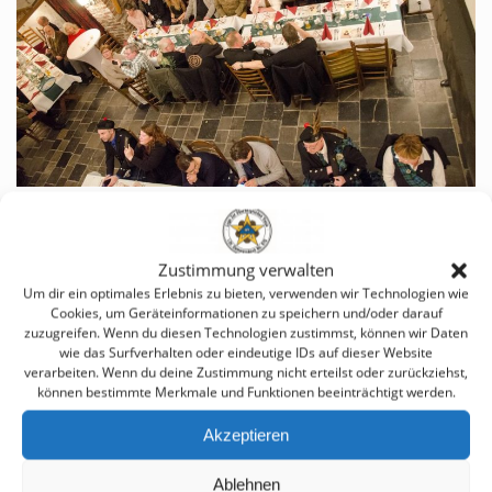
Zustimmung verwalten
Um dir ein optimales Erlebnis zu bieten, verwenden wir Technologien wie
Cookies, um Geräteinformationen zu speichern und/oder darauf
zuzugreifen. Wenn du diesen Technologien zustimmst, können wir Daten
wie das Surfverhalten oder eindeutige IDs auf dieser Website
verarbeiten. Wenn du deine Zustimmung nicht erteilst oder zurückziehst,
können bestimmte Merkmale und Funktionen beeinträchtigt werden.
Akzeptieren
Ablehnen