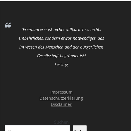
"Freimaurerei ist nichts willkürliches, nichts
entbehrliches, sondern etwas notwendiges, das
im Wesen des Menschen und der bürgerlichen
Gesellschaft begründet ist"
Lessing
Impressum
Datenschutzerklärung
Disclaimer
Suchen