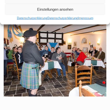
Einstellungen ansehen
Datenschutzerklärung
Datenschutzerklärung
Impressum