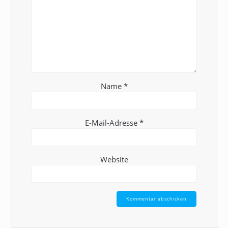
Name
*
E-Mail-Adresse
*
Website