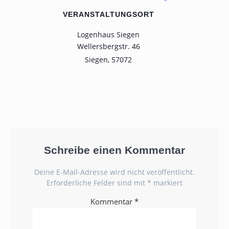
VERANSTALTUNGSORT
Logenhaus Siegen
Wellersbergstr. 46
Siegen
,
57072
Schreibe einen Kommentar
Deine E-Mail-Adresse wird nicht veröffentlicht.
Erforderliche Felder sind mit
*
markiert
Kommentar
*