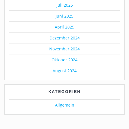
Juli 2025
Juni 2025
April 2025
Dezember 2024
November 2024
Oktober 2024
August 2024
KATEGORIEN
Allgemein