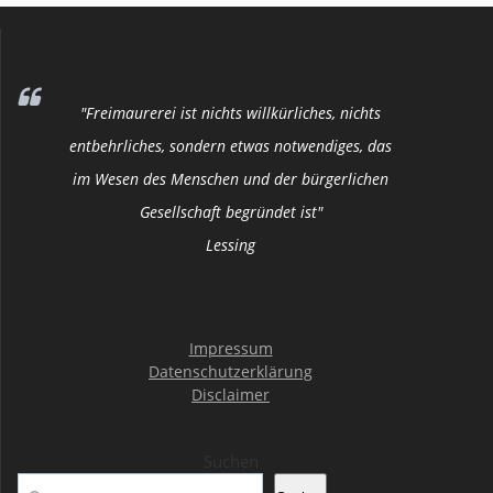
"Freimaurerei ist nichts willkürliches, nichts
entbehrliches, sondern etwas notwendiges, das
im Wesen des Menschen und der bürgerlichen
Gesellschaft begründet ist"
Lessing
Impressum
Datenschutzerklärung
Disclaimer
Suchen