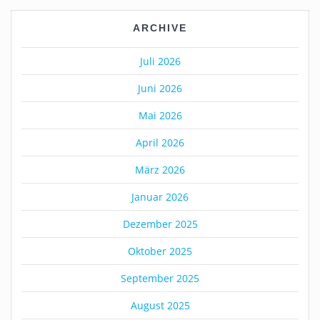
ARCHIVE
Juli 2026
Juni 2026
Mai 2026
April 2026
März 2026
Januar 2026
Dezember 2025
Oktober 2025
September 2025
August 2025