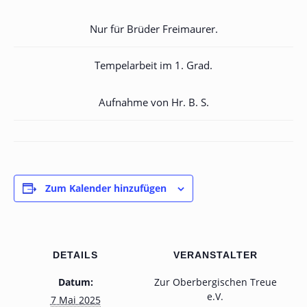
Nur für Brüder Freimaurer.
Tempelarbeit im 1. Grad.
Aufnahme von Hr. B. S.
Zum Kalender hinzufügen
DETAILS
VERANSTALTER
Datum:
Zur Oberbergischen Treue
e.V.
7 Mai 2025