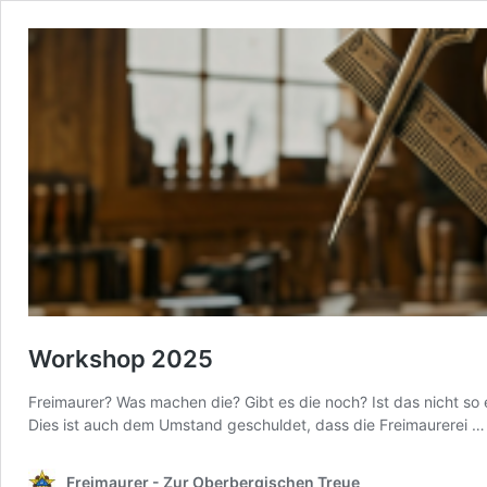
Workshop 2025
Freimaurer? Was machen die? Gibt es die noch? Ist das nicht so
Dies ist auch dem Umstand geschuldet, dass die Freimaurerei 
Freimaurer - Zur Oberbergischen Treue