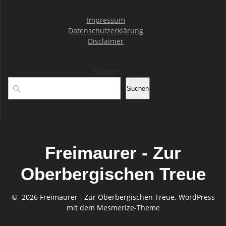
Impressum
Datenschutzerklärung
Disclaimer
Suchen
Suchen
Freimaurer - Zur
Oberbergischen Treue
© 2026 Freimaurer - Zur Oberbergischen Treue. WordPress
mit dem
Mesmerize-Theme