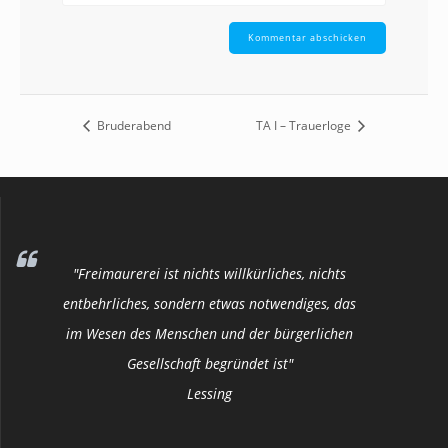
Bruderabend
TA I – Trauerloge
"Freimaurerei ist nichts willkürliches, nichts
entbehrliches, sondern etwas notwendiges, das
im Wesen des Menschen und der bürgerlichen
Gesellschaft begründet ist"
Lessing