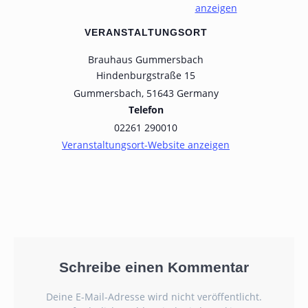
anzeigen
VERANSTALTUNGSORT
Brauhaus Gummersbach
Hindenburgstraße 15
Gummersbach
,
51643
Germany
Telefon
02261 290010
Veranstaltungsort-Website anzeigen
Schreibe einen Kommentar
Deine E-Mail-Adresse wird nicht veröffentlicht.