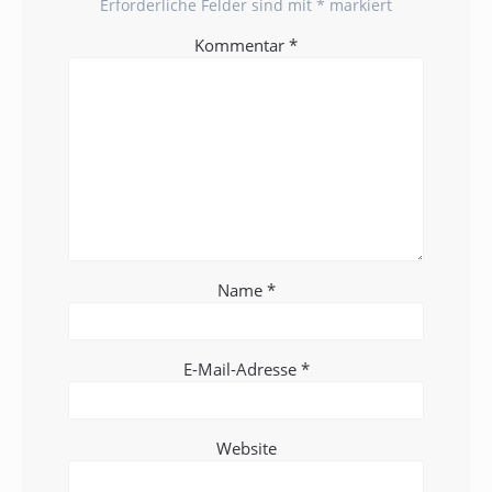
Erforderliche Felder sind mit
*
markiert
Kommentar
*
Name
*
E-Mail-Adresse
*
Website